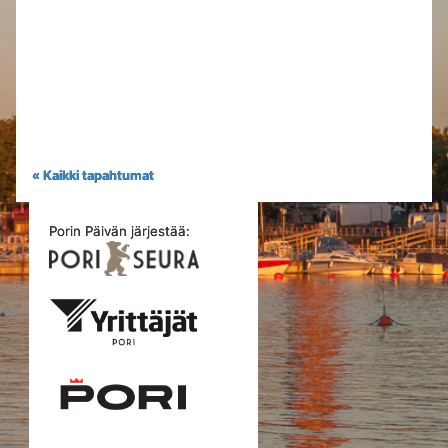
« Kaikki tapahtumat
Porin Päivän järjestää: