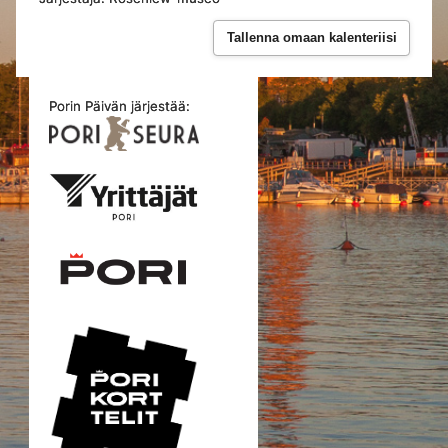
Tallenna omaan kalenteriisi
Porin Päivän järjestää: