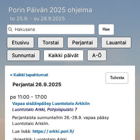
Porin Päivän 2025 ohjelma
to 25.9. - su 28.9.2025
Hae
Etusivu
Torstai
Perjantai
Lauantai
Sunnuntai
Kaikki päivät
A-Ö
« Kaikki tapahtumat
Tulosta
Perjantai 26.9.2025
pe 11:00 - 17:00
Vapaa sisäänpääsy Luontotalo Arkkiin
Luontotalo Arkki, Pohjoispuisto 7
Perjantaista sunnuntaihin 26.-28.9. vapaa pääsy
Luontotalo Arkkiin.
Lue lisää:
https:/ / arkki.pori.fi/
Järjestäjä: Luontotalo Arkki