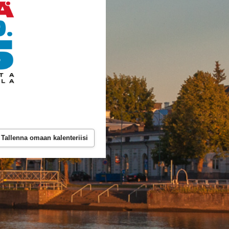
Tallenna omaan kalenteriisi