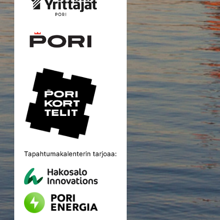
Tapahtumakalenterin tarjoaa: