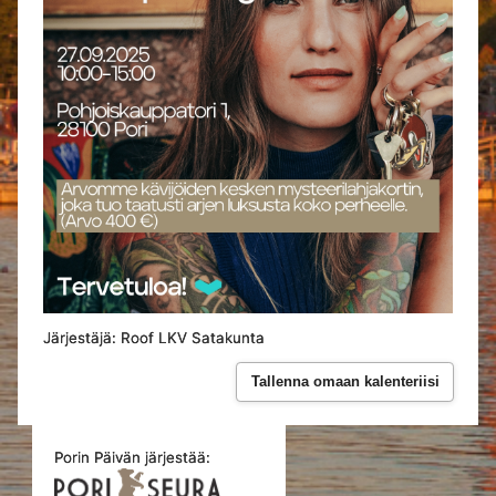
Järjestäjä: Roof LKV Satakunta
Tallenna omaan kalenteriisi
Porin Päivän järjestää: