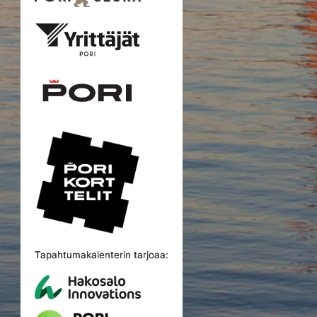
Tapahtumakalenterin tarjoaa: