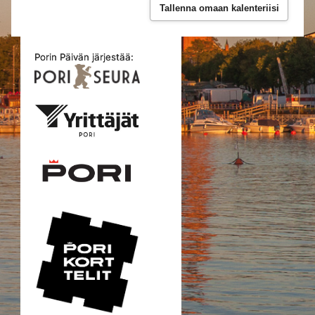
Tallenna omaan kalenteriisi
Porin Päivän järjestää: