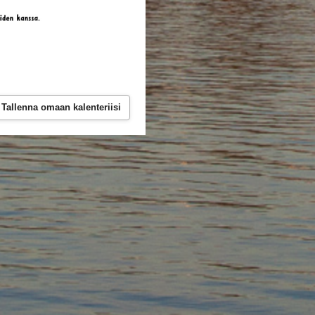
Tallenna omaan kalenteriisi