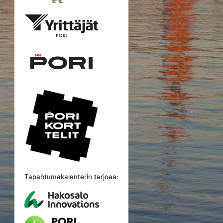
Tapahtumakalenterin tarjoaa: