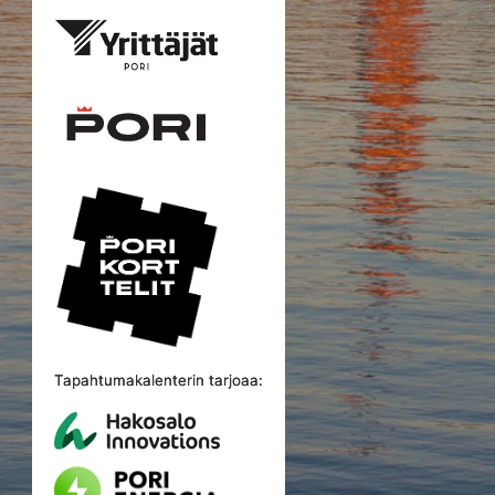
Tapahtumakalenterin tarjoaa: