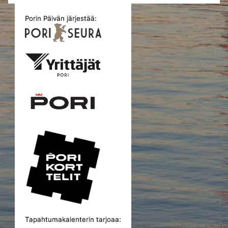
Porin Päivän järjestää:
Tapahtumakalenterin tarjoaa: