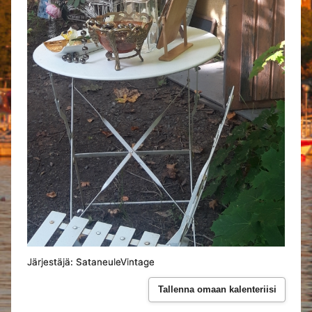
Järjestäjä: SataneuleVintage
Tallenna omaan kalenteriisi