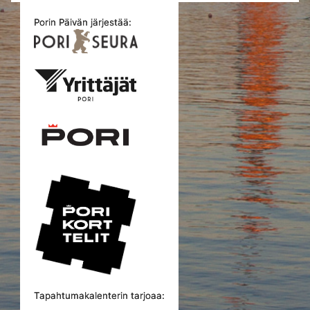
Porin Päivän järjestää:
Tapahtumakalenterin tarjoaa: