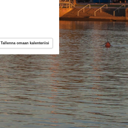
Tallenna omaan kalenteriisi