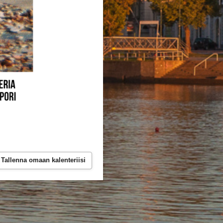
Tallenna omaan kalenteriisi