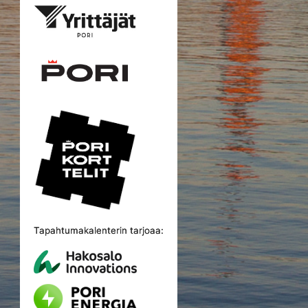
Tapahtumakalenterin tarjoaa: