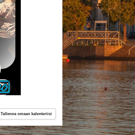
Tallenna omaan kalenteriisi