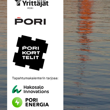
Tapahtumakalenterin tarjoaa: