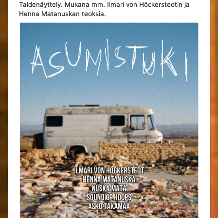
Taidenäyttely. Mukana mm. Ilmari von Höckerstedtin ja
Henna Matanuskan teoksia.