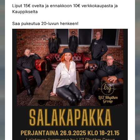
Liput 15€ ovelta ja ennakkoon 10€ verkkokaupasta ja
Kauppikselta
Saa pukeutua 20-luvun henkeen!