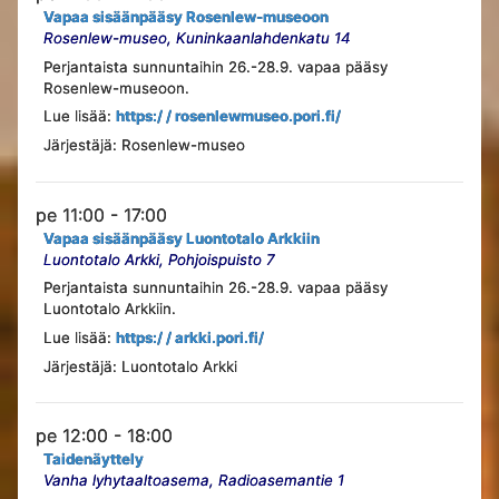
Vapaa sisäänpääsy Rosenlew-museoon
Rosenlew-museo, Kuninkaanlahdenkatu 14
Perjantaista sunnuntaihin 26.-28.9. vapaa pääsy
Rosenlew-museoon.
Lue lisää:
https:/ / rosenlewmuseo.pori.fi/
Järjestäjä: Rosenlew-museo
pe 11:00 - 17:00
Vapaa sisäänpääsy Luontotalo Arkkiin
Luontotalo Arkki, Pohjoispuisto 7
Perjantaista sunnuntaihin 26.-28.9. vapaa pääsy
Luontotalo Arkkiin.
Lue lisää:
https:/ / arkki.pori.fi/
Järjestäjä: Luontotalo Arkki
pe 12:00 - 18:00
Taidenäyttely
Vanha lyhytaaltoasema, Radioasemantie 1