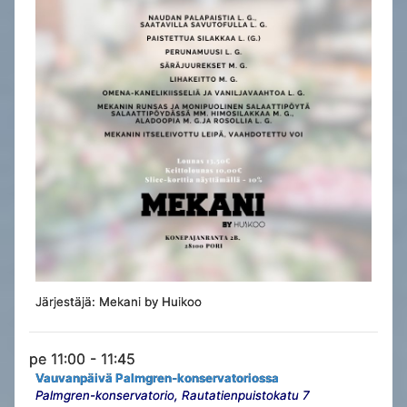
Järjestäjä: Mekani by Huikoo
pe 11:00 - 11:45
Vauvanpäivä Palmgren-konservatoriossa
Palmgren-konservatorio, Rautatienpuistokatu 7