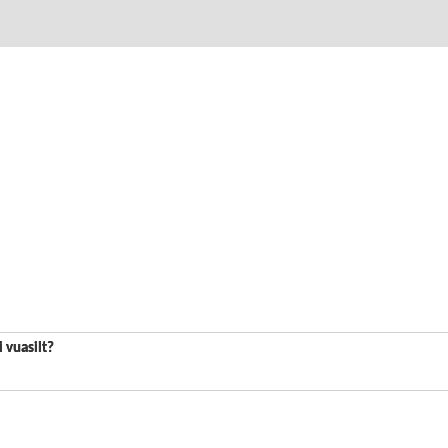
i vuasilt?