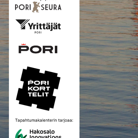
Tapahtumakalenterin tarjoaa: