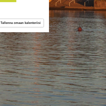
Tallenna omaan kalenteriisi