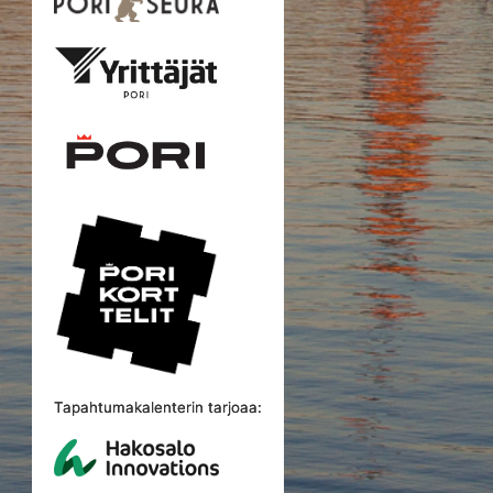
Tapahtumakalenterin tarjoaa: