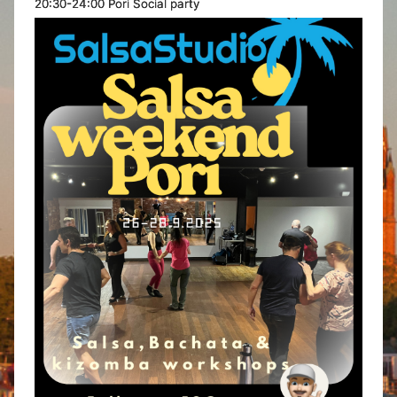
20:30-24:00 Pori Social party