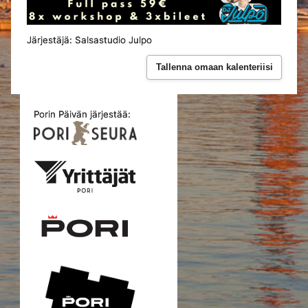
Järjestäjä: Salsastudio Julpo
Tallenna omaan kalenteriisi
Porin Päivän järjestää: