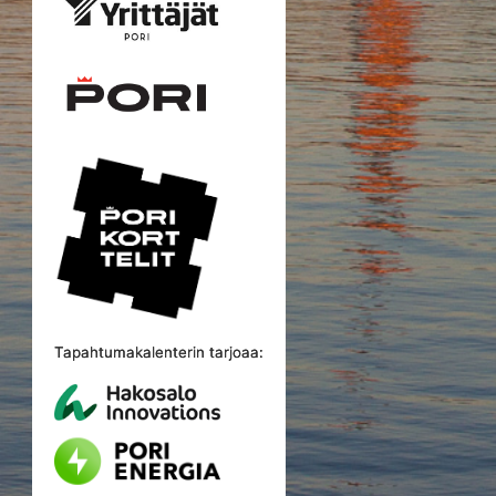
Tapahtumakalenterin tarjoaa: