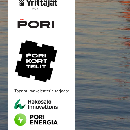
Tapahtumakalenterin tarjoaa: