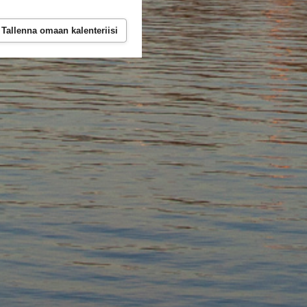
Tallenna omaan kalenteriisi