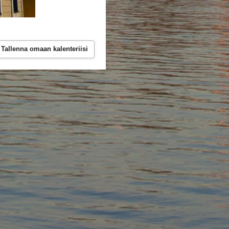
Tallenna omaan kalenteriisi