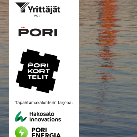
Tapahtumakalenterin tarjoaa: