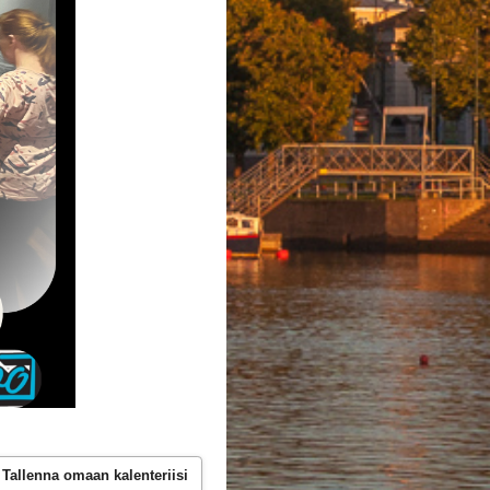
Tallenna omaan kalenteriisi