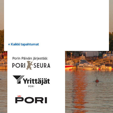
« Kaikki tapahtumat
Porin Päivän järjestää: