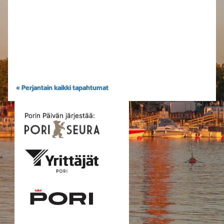
« Perjantain kaikki tapahtumat
Porin Päivän järjestää: