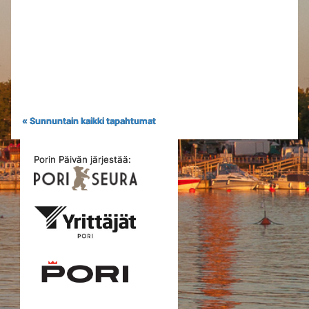
« Sunnuntain kaikki tapahtumat
Porin Päivän järjestää: