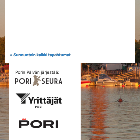
« Sunnuntain kaikki tapahtumat
Porin Päivän järjestää: