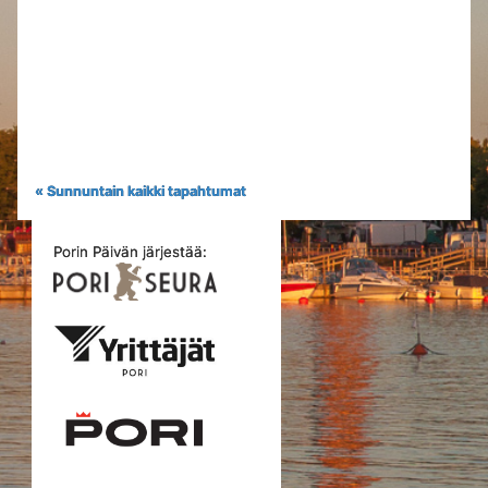
« Sunnuntain kaikki tapahtumat
Porin Päivän järjestää: