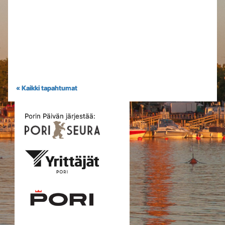
« Kaikki tapahtumat
Porin Päivän järjestää: